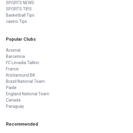
SPORTS NEWS
SPORTS TIPS
Basketball Tips
casino Tips
Popular Clubs
Arsenal
Barcelona
FC Levadia Tallinn
France
Kristiansund BK
Brazil National Team
Paide
England National Team
Canada
Paraguay
Recommended