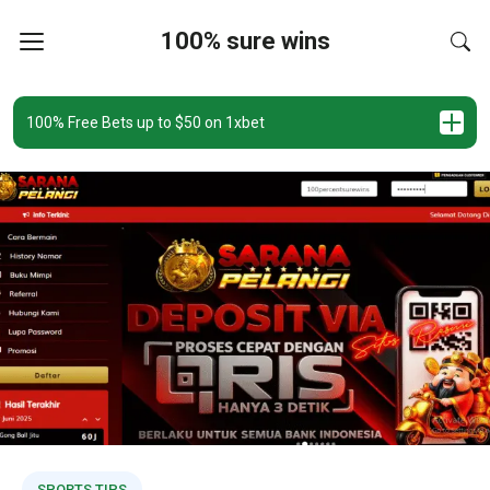
100% sure wins
100% Free Bets up to $50 on 1xbet
SPORTS TIPS