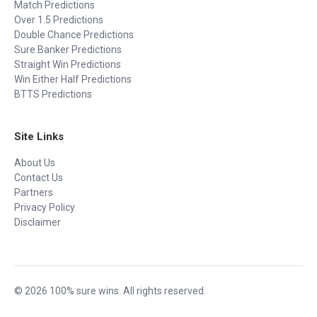
Match Predictions
Over 1.5 Predictions
Double Chance Predictions
Sure Banker Predictions
Straight Win Predictions
Win Either Half Predictions
BTTS Predictions
Site Links
About Us
Contact Us
Partners
Privacy Policy
Disclaimer
© 2026 100% sure wins. All rights reserved.