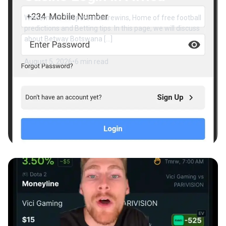
Welcome to 100percentsurewins, Home of free football
predictions and Betting tips. In this page, we will discuss
about Betway Botswana […]
August 5, 2026
•
6 min read