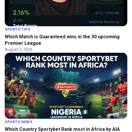
SPORTS TIPS
Which Match is Guaranteed wins in the 30 upcoming
Premier League
August 3, 2026
SPORTS NEWS
Which Country Sportybet Rank most in Africa by AIA