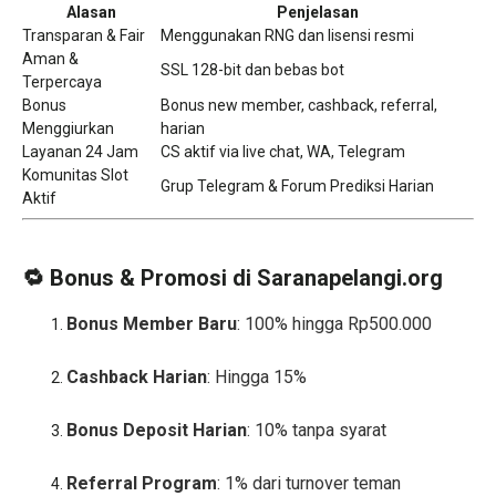
Alasan
Penjelasan
Transparan & Fair
Menggunakan RNG dan lisensi resmi
Aman &
SSL 128-bit dan bebas bot
Terpercaya
Bonus
Bonus new member, cashback, referral,
Menggiurkan
harian
Layanan 24 Jam
CS aktif via live chat, WA, Telegram
Komunitas Slot
Grup Telegram & Forum Prediksi Harian
Aktif
🔁 Bonus & Promosi di Saranapelangi.org
Bonus Member Baru
: 100% hingga Rp500.000
Cashback Harian
: Hingga 15%
Bonus Deposit Harian
: 10% tanpa syarat
Referral Program
: 1% dari turnover teman