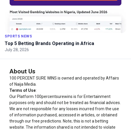
SPORTS NEWS
Top 5 Betting Brands Operating in Africa
July 28, 2026
About Us
100 PERCENT SURE WINS is owned and operated by Affairs
of Naija Media.
Terms of Use
:
Our Platform
100percentsurewins
is for Entertainment
purposes only and should not be treated as financial advices.
We are not responsible for any losses incurred from the use
of information purchased, accessed in articles, or obtained
through our free predictions. Note; this is not a betting
website. The information shared is not intended to violate