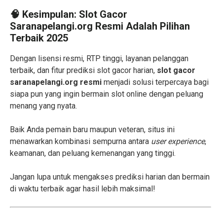
🧠 Kesimpulan: Slot Gacor
Saranapelangi.org Resmi Adalah Pilihan
Terbaik 2025
Dengan lisensi resmi, RTP tinggi, layanan pelanggan
terbaik, dan fitur prediksi slot gacor harian,
slot gacor
saranapelangi.org resmi
menjadi solusi terpercaya bagi
siapa pun yang ingin bermain slot online dengan peluang
menang yang nyata.
Baik Anda pemain baru maupun veteran, situs ini
menawarkan kombinasi sempurna antara
user experience
,
keamanan, dan peluang kemenangan yang tinggi.
Jangan lupa untuk mengakses prediksi harian dan bermain
di waktu terbaik agar hasil lebih maksimal!