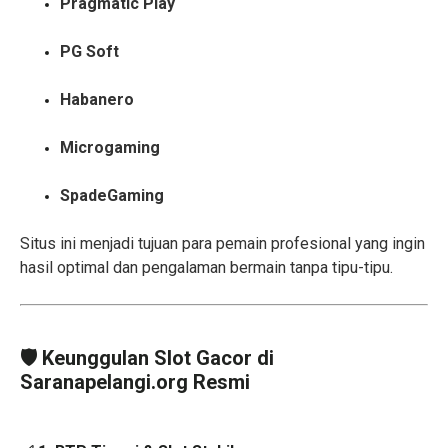
Pragmatic Play
PG Soft
Habanero
Microgaming
SpadeGaming
Situs ini menjadi tujuan para pemain profesional yang ingin
hasil optimal dan pengalaman bermain tanpa tipu-tipu.
🛡️ Keunggulan Slot Gacor di
Saranapelangi.org Resmi